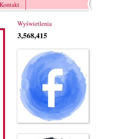
Kontakt
Wyświetlenia
3,568,415