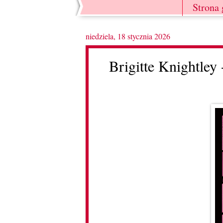
Strona
niedziela, 18 stycznia 2026
Brigitte Knightley