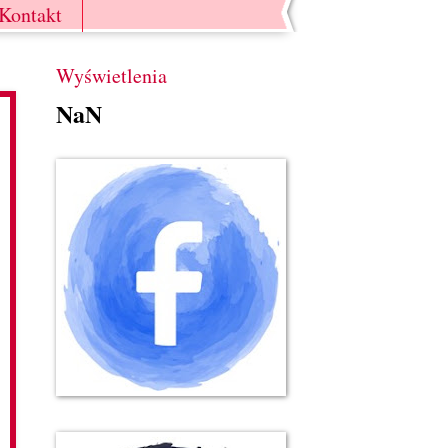
Kontakt
Wyświetlenia
NaN