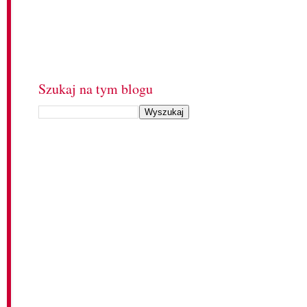
Szukaj na tym blogu