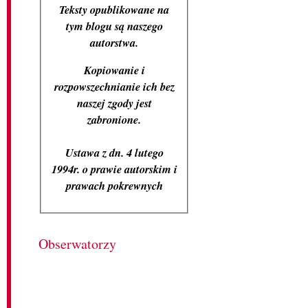
Teksty opublikowane na
tym blogu są naszego
autorstwa.
Kopiowanie i
rozpowszechnianie ich bez
naszej zgody jest
zabronione.
Ustawa z dn. 4 lutego
1994r. o prawie autorskim i
prawach pokrewnych
Obserwatorzy