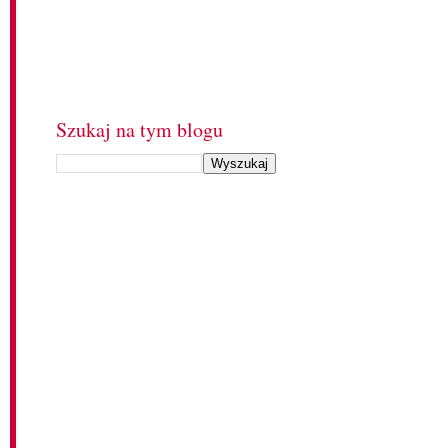
Szukaj na tym blogu