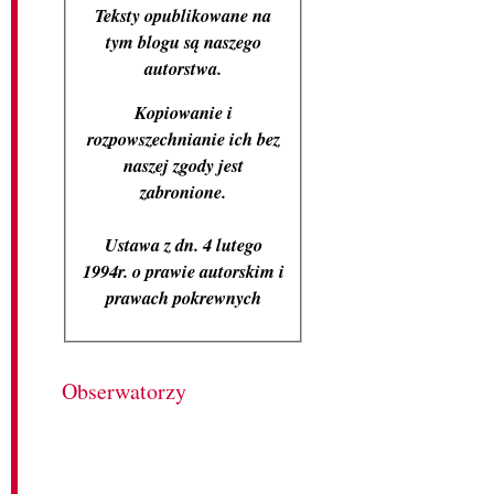
Teksty opublikowane na
tym blogu są naszego
autorstwa.
Kopiowanie i
rozpowszechnianie ich bez
naszej zgody jest
zabronione.
Ustawa z dn. 4 lutego
1994r. o prawie autorskim i
prawach pokrewnych
Obserwatorzy