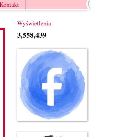
Kontakt
Wyświetlenia
3,558,439