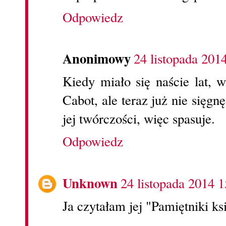
Odpowiedz
Anonimowy
24 listopada 201
Kiedy miało się naście lat, 
Cabot, ale teraz już nie sięgn
jej twórczości, więc spasuje.
Odpowiedz
Unknown
24 listopada 2014 1
Ja czytałam jej "Pamiętniki ksi