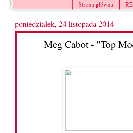
Strona główna
R
poniedziałek, 24 listopada 2014
Meg Cabot - "Top Mod