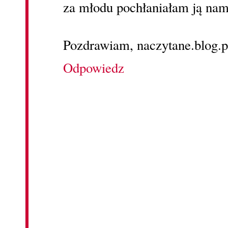
za młodu pochłaniałam ją nam
Pozdrawiam, naczytane.blog.p
Odpowiedz