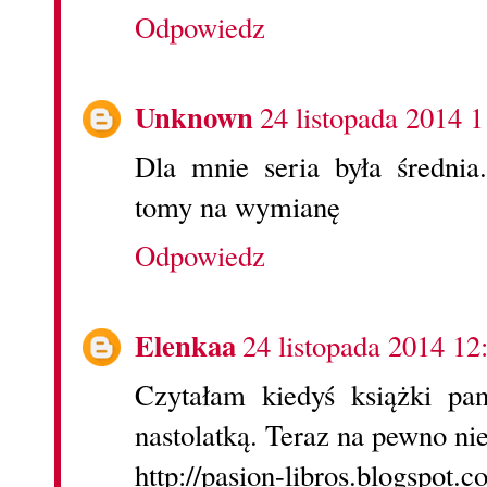
Odpowiedz
Unknown
24 listopada 2014 1
Dla mnie seria była średni
tomy na wymianę
Odpowiedz
Elenkaa
24 listopada 2014 12
Czytałam kiedyś książki pan
nastolatką. Teraz na pewno ni
http://pasion-libros.blogspot.