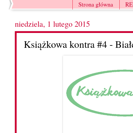
Strona główna
R
niedziela, 1 lutego 2015
Książkowa kontra #4 - Białe