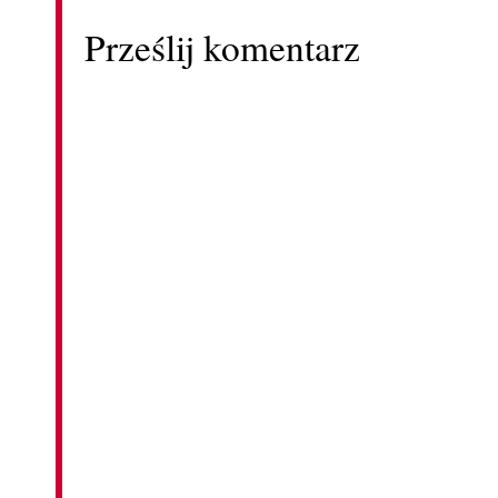
Prześlij komentarz