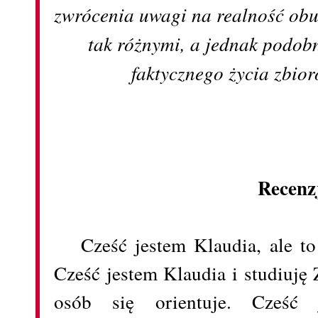
zwrócenia uwagi na realność obu
tak różnymi, a jednak podob
faktycznego życia zbior
Recenz
Cześć jestem Klaudia, ale t
Cześć jestem Klaudia i studiuję 
osób się orientuje. Cześć j