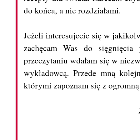
do końca, a nie rozdziałami.
Jeżeli interesujecie się w jakik
zachęcam Was do sięgnięcia p
przeczytaniu wdałam się w niezw
wykładowcą. Przede mną kolejn
którymi zapoznam się z ogromną