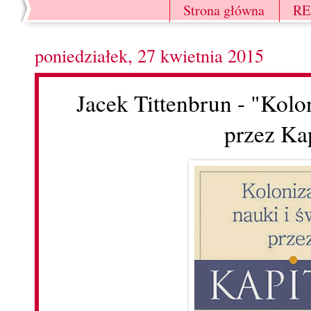
Strona główna
R
poniedziałek, 27 kwietnia 2015
Jacek Tittenbrun - "Kolon
przez Kap