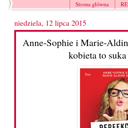
Strona główna
R
niedziela, 12 lipca 2015
Anne-Sophie i Marie-Aldin
kobieta to suka