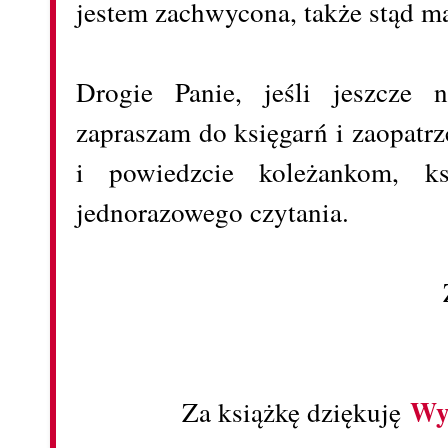
jestem zachwycona, także stąd m
Drogie Panie, jeśli jeszcze n
zapraszam do księgarń i zaopatrz
i powiedzcie koleżankom, ks
jednorazowego czytania.
Wy
Za książkę dziękuję