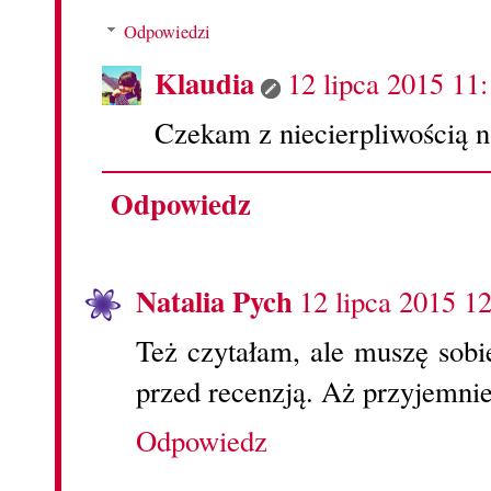
Odpowiedzi
Klaudia
12 lipca 2015 11
Czekam z niecierpliwością na 
Odpowiedz
Natalia Pych
12 lipca 2015 1
Też czytałam, ale muszę sobi
przed recenzją. Aż przyjemnie
Odpowiedz