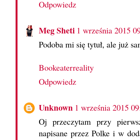
Odpowiedz
Meg Sheti
1 września 2015 0
Podoba mi się tytuł, ale już sa
Bookeaterreality
Odpowiedz
Unknown
1 września 2015 09
Oj przeczytam przy pierws
napisane przez Polke i w do