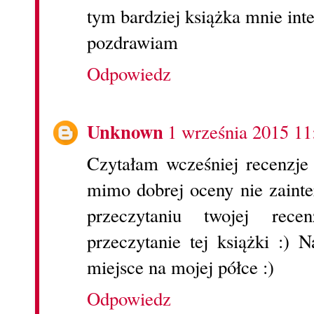
tym bardziej książka mnie inte
pozdrawiam
Odpowiedz
Unknown
1 września 2015 11
Czytałam wcześniej recenzje 
mimo dobrej oceny nie zainte
przeczytaniu twojej rec
przeczytanie tej książki :) 
miejsce na mojej półce :)
Odpowiedz