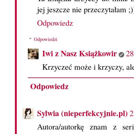
jej jeszcze nie przeczytałam ;)
Odpowiedz
Odpowiedzi
Iwi z Nasz Książkowir
28
Krzyczeć może i krzyczy, ale
Odpowiedz
Sylwia (nieperfekcyjnie.pl)
2
Autora/autorkę znam z ser