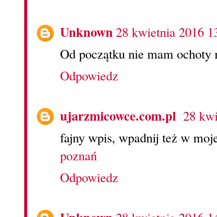
Unknown
28 kwietnia 2016 1
Od początku nie mam ochoty na
Odpowiedz
ujarzmicowce.com.pl
28 kwi
fajny wpis, wpadnij też w moje
poznań
Odpowiedz