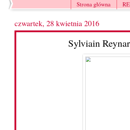
Strona główna
R
czwartek, 28 kwietnia 2016
Sylviain Reyna