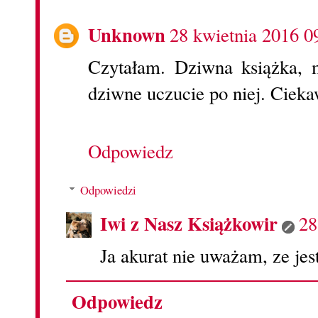
Unknown
28 kwietnia 2016 0
Czytałam. Dziwna książka, 
dziwne uczucie po niej. Ciek
Odpowiedz
Odpowiedzi
Iwi z Nasz Książkowir
28
Ja akurat nie uważam, ze jes
Odpowiedz