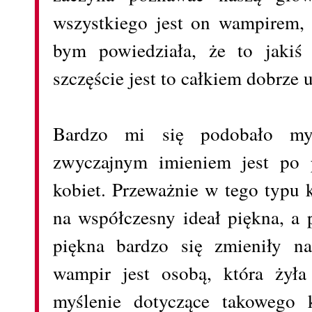
wszystkiego jest on wampirem, 
bym powiedziała, że to jakiś 
szczęście jest to całkiem dobrze 
Bardzo mi się podobało myś
zwyczajnym imieniem jest po 
kobiet. Przeważnie w tego typu 
na współczesny ideał piękna, a 
piękna bardzo się zmieniły na
wampir jest osobą, która żyła 
myślenie dotyczące takowego 