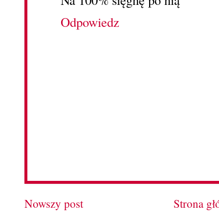
Odpowiedz
Nowszy post
Strona g