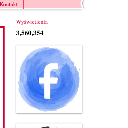
Kontakt
Wyświetlenia
3,560,354