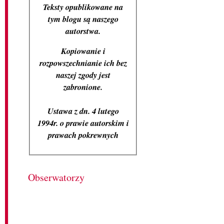
Teksty opublikowane na
tym blogu są naszego
autorstwa.
Kopiowanie i
rozpowszechnianie ich bez
naszej zgody jest
zabronione.
Ustawa z dn. 4 lutego
1994r. o prawie autorskim i
prawach pokrewnych
Obserwatorzy