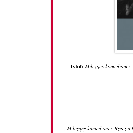
Tytuł:
Milczący komedianci. 
„Milczący komedianci. Rzecz o 