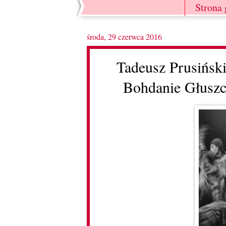
Strona
środa, 29 czerwca 2016
Tadeusz Prusiński
Bohdanie Głuszc