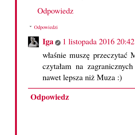
Odpowiedz
Odpowiedzi
Iga
1 listopada 2016 20:42
właśnie muszę przeczytać M
czytałam na zagranicznych 
nawet lepsza niż Muza :)
Odpowiedz