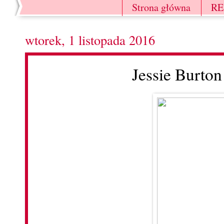
Strona główna
R
wtorek, 1 listopada 2016
Jessie Burto