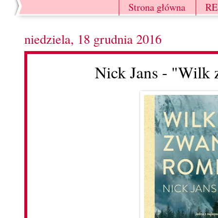
Strona główna
R
niedziela, 18 grudnia 2016
Nick Jans - "Wil