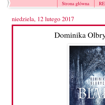
Strona główna
R
niedziela, 12 lutego 2017
Dominika Olbry