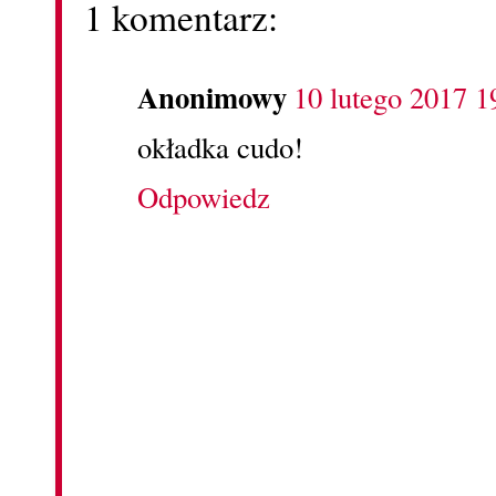
1 komentarz:
Anonimowy
10 lutego 2017 1
okładka cudo!
Odpowiedz