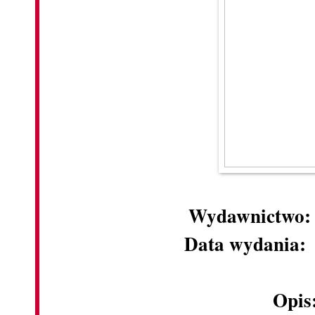
Wydawnictwo
Data wydania
Opis