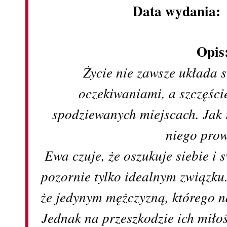
Data wydania
Opis
Życie nie zawsze układa 
oczekiwaniami, a szczęści
spodziewanych miejscach. Jak 
niego pro
Ewa czuje, że oszukuje siebie i
pozornie tylko idealnym związku
że jedynym mężczyzną, którego n
Jednak na przeszkodzie ich miło