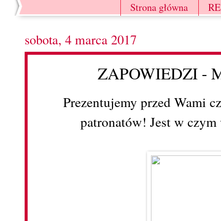
Strona główna
R
sobota, 4 marca 2017
ZAPOWIEDZI - 
Prezentujemy przed Wami c
patronatów! Jest w czym 