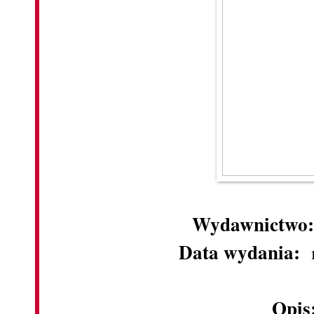
Wydawnictwo
Data wydania:
Opis