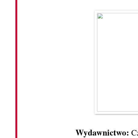
Wydawnictwo:
C