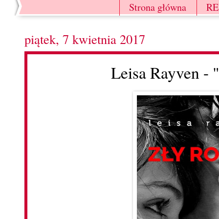
Strona główna
R
piątek, 7 kwietnia 2017
Leisa Rayven -