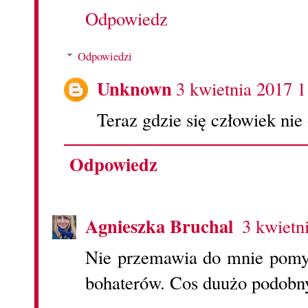
Odpowiedz
Odpowiedzi
Unknown
3 kwietnia 2017 1
Teraz gdzie się człowiek nie
Odpowiedz
Agnieszka Bruchal
3 kwietn
Nie przemawia do mnie pomysł
bohaterów. Cos duużo podobny