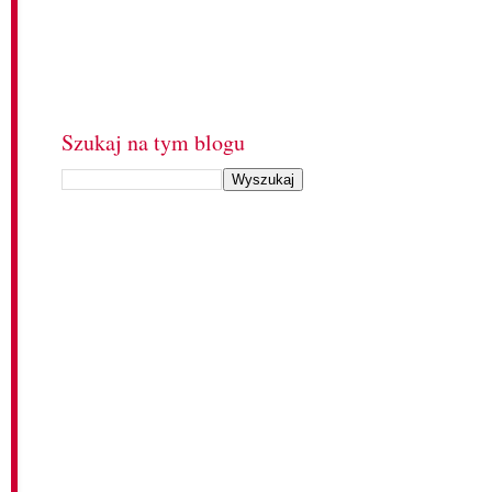
Szukaj na tym blogu