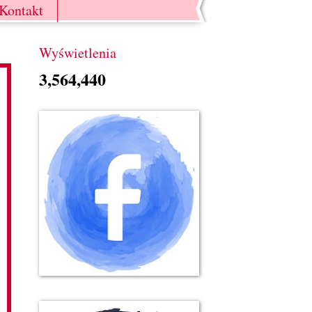
Kontakt
Wyświetlenia
3,564,440