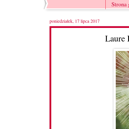
Strona
poniedziałek, 17 lipca 2017
Laure 