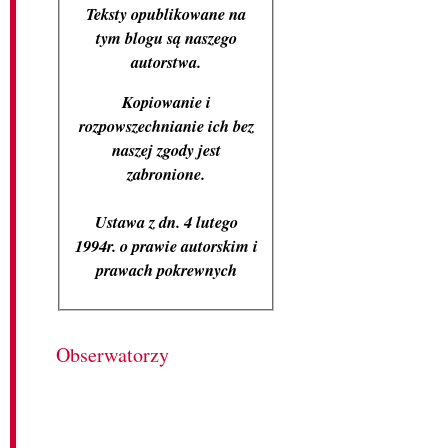
Teksty opublikowane na
tym blogu są naszego
autorstwa.
Kopiowanie i
rozpowszechnianie ich bez
naszej zgody jest
zabronione.
Ustawa z dn. 4 lutego
1994r. o prawie autorskim i
prawach pokrewnych
Obserwatorzy