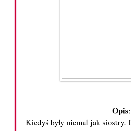
Opis
Kiedyś były niemal jak siostry