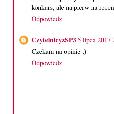
konkurs, ale najpierw na recen
Odpowiedz
CzytelnicyzSP3
5 lipca 2017 
Czekam na opinię ;)
Odpowiedz