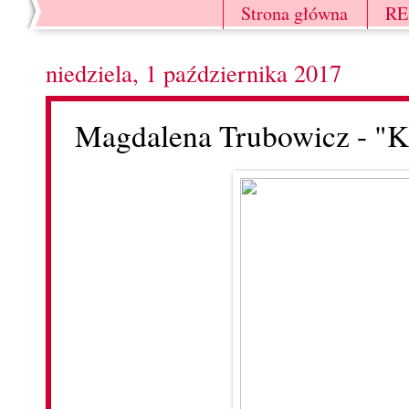
Strona główna
R
niedziela, 1 października 2017
Magdalena Trubowicz - "K