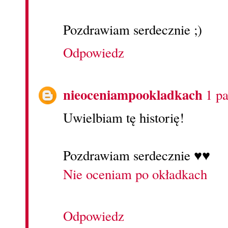
Pozdrawiam serdecznie ;)
Odpowiedz
nieoceniampookladkach
1 p
Uwielbiam tę historię!
Pozdrawiam serdecznie ♥♥
Nie oceniam po okładkach
Odpowiedz