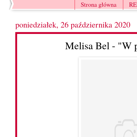
Strona główna
R
poniedziałek, 26 października 2020
Melisa Bel - "W