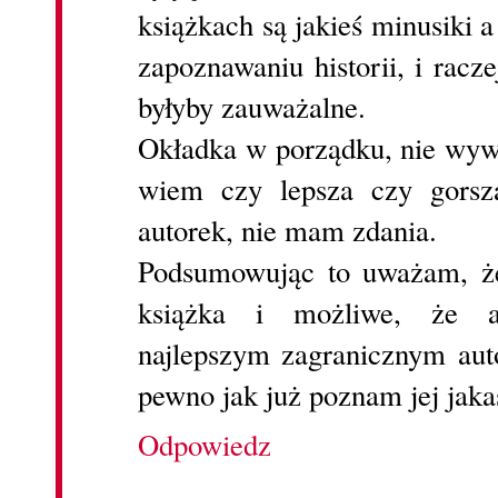
książkach są jakieś minusiki a
zapoznawaniu historii, i racz
byłyby zauważalne.
Okładka w porządku, nie wyw
wiem czy lepsza czy gorsz
autorek, nie mam zdania.
Podsumowując to uważam, że
książka i możliwe, że 
najlepszym zagranicznym aut
pewno jak już poznam jej jaka
Odpowiedz