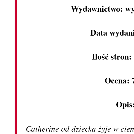
Wydawnictwo: wy
Data wydani
Ilość stron:
Ocena: 
Opis
Catherine od dziecka żyje w cien