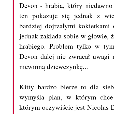
Devon - hrabia, który niedawno
ten pokazuje się jednak z wi
bardziej dojrzałymi kokietkami 
jednak zakłada sobie w głowie, że
hrabiego. Problem tylko w tym,
Devon dalej nie zwracał uwagi 
niewinną dziewczynkę...
Kitty bardzo bierze to dla sie
wymyśla plan, w którym chce
którym oczywiście jest Nicolas 