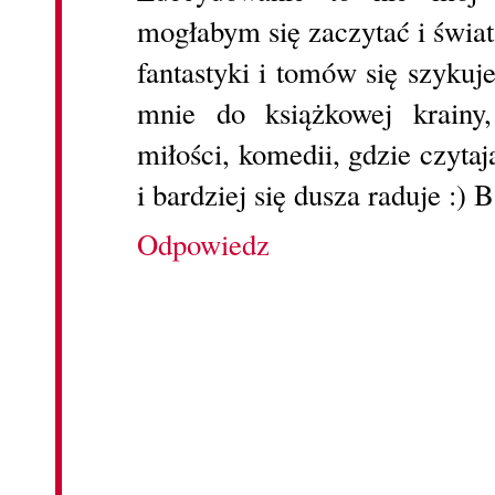
mogłabym się zaczytać i świat
fantastyki i tomów się szykuje
mnie do książkowej krainy,
miłości, komedii, gdzie czytaj
i bardziej się dusza raduje :) 
Odpowiedz