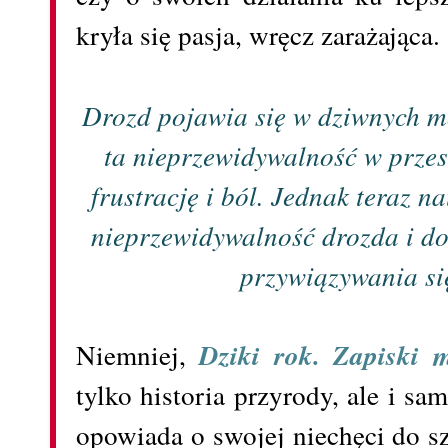
kryła się pasja, wręcz zarażająca.
Drozd pojawia się w dziwnych m
ta nieprzewidywalność w prze
frustrację i ból. Jednak teraz n
nieprzewidywalność drozda i do
przywiązywania si
Niemniej,
Dziki rok. Zapiski 
tylko historia przyrody, ale i s
opowiada o swojej niechęci do s