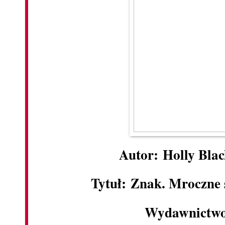
Autor: Holly Blac
Tytuł: Znak. Mroczne 
Wydawnictwo