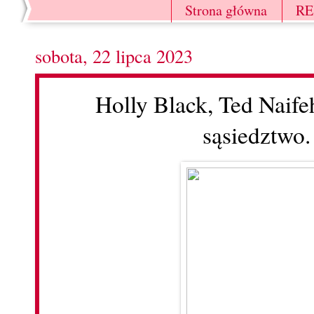
Strona główna
R
sobota, 22 lipca 2023
Holly Black, Ted Naif
sąsiedztwo