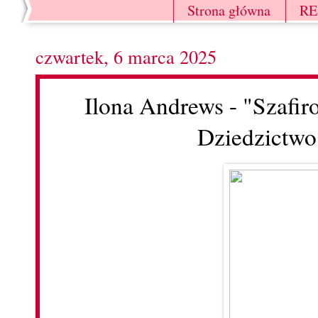
Strona główna
R
czwartek, 6 marca 2025
Ilona Andrews - "Szafi
Dziedzictwo