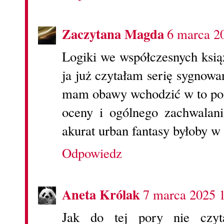
Zaczytana Magda
6 marca 2
Logiki we współczesnych ksią
ja już czytałam serię sygnowa
mam obawy wchodzić w to po
oceny i ogólnego zachwalani
akurat urban fantasy byłoby w
Odpowiedz
Aneta Królak
7 marca 2025 
Jak do tej pory nie czyt