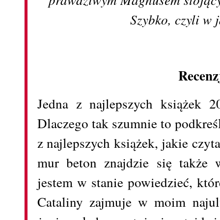
Szybko, czyli w j
Recenz
Jedna z najlepszych książek 2
Dlaczego tak szumnie to podkreś
z najlepszych książek, jakie czy
mur beton znajdzie się także 
jestem w stanie powiedzieć, któr
Cataliny zajmuje w moim najul