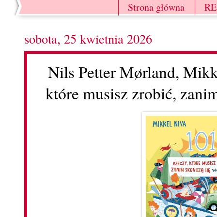
Strona główna
R
sobota, 25 kwietnia 2026
Nils Petter Mørland, Mikk
które musisz zrobić, zani