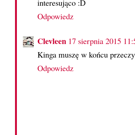
interesująco :D
Odpowiedz
Clevleen
17 sierpnia 2015 11:
Kinga muszę w końcu przeczy
Odpowiedz