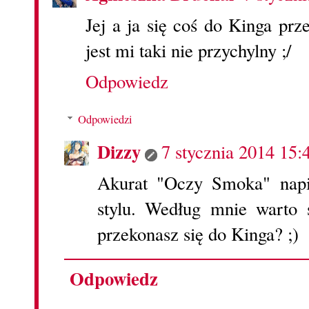
Jej a ja się coś do Kinga prz
jest mi taki nie przychylny ;/
Odpowiedz
Odpowiedzi
Dizzy
7 stycznia 2014 15:
Akurat "Oczy Smoka" napi
stylu. Według mnie warto
przekonasz się do Kinga? ;)
Odpowiedz