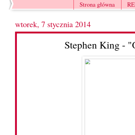
Strona główna
R
wtorek, 7 stycznia 2014
Stephen King - 