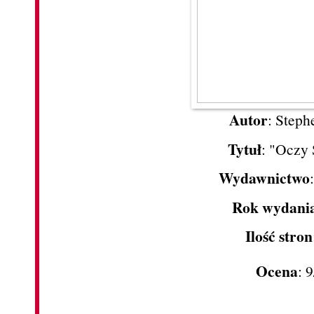
Autor
: Steph
Tytuł
: "Oczy
Wydawnictwo
Rok wydani
Ilość stron
Ocena
: 