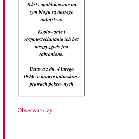
Teksty opublikowane na
tym blogu są naszego
autorstwa.
Kopiowanie i
rozpowszechnianie ich bez
naszej zgody jest
zabronione.
Ustawa z dn. 4 lutego
1994r. o prawie autorskim i
prawach pokrewnych
Obserwatorzy