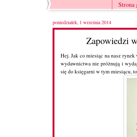
Strona
poniedziałek, 1 września 2014
Zapowiedzi w
Hej. Jak co miesiąc na nasz rynek
wydawnictwa nie próżnują i wydają
się do księgarni w tym miesiącu, 