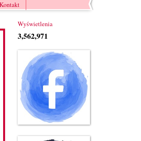
Kontakt
Wyświetlenia
3,562,971