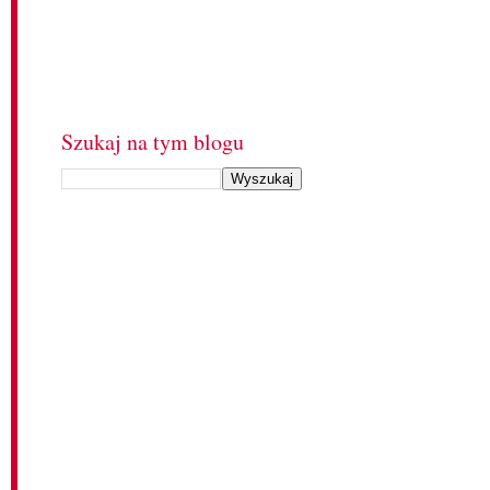
Szukaj na tym blogu