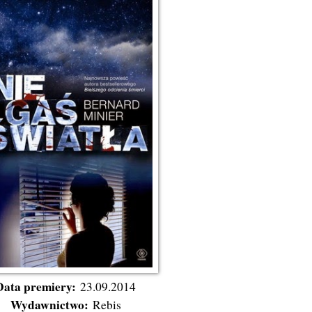
Data premiery:
23.09.2014
Wydawnictwo:
Rebis