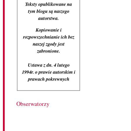
Teksty opublikowane na
tym blogu są naszego
autorstwa.
Kopiowanie i
rozpowszechnianie ich bez
naszej zgody jest
zabronione.
Ustawa z dn. 4 lutego
1994r. o prawie autorskim i
prawach pokrewnych
Obserwatorzy