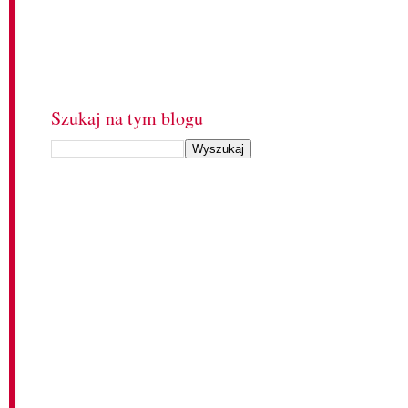
Szukaj na tym blogu