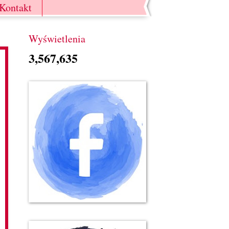
Kontakt
Wyświetlenia
3,567,635