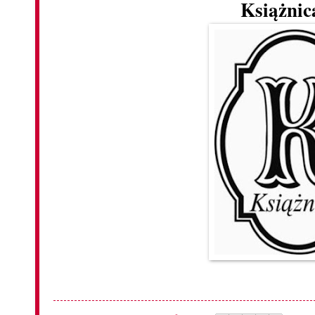
Książnic