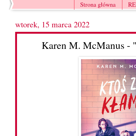
Strona główna
R
wtorek, 15 marca 2022
Karen M. McManus - "