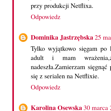
przy produkcji Netflixa.
Odpowiedz
Dominika Jastrzębska
25 ma
Tylko wyjątkowo sięgam po k
adult i mam wrażenia,
nadeszła.Zamierzam sięgnąć 
się z serialen na Netflixie.
Odpowiedz
Karolina Osewska
30 marca 