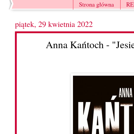
Strona główna
R
piątek, 29 kwietnia 2022
Anna Kańtoch - "Jes