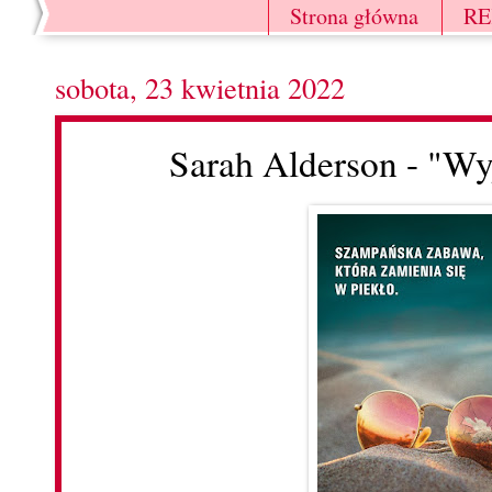
Strona główna
R
sobota, 23 kwietnia 2022
Sarah Alderson - "W