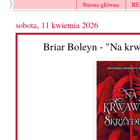
Strona główna
R
sobota, 11 kwietnia 2026
Briar Boleyn - "Na kr