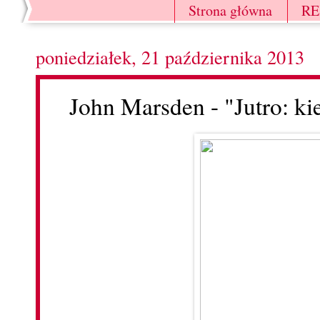
Strona główna
R
poniedziałek, 21 października 2013
John Marsden - "Jutro: ki