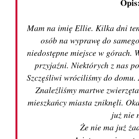
Opis
Mam na imię Ellie. Kilka dni t
osób na wyprawę do samego 
niedostępne miejsce w górach. 
przyjaźni. Niektórych z nas po
Szczęśliwi wróciliśmy do domu. 
Znaleźliśmy martwe zwierzęta,
mieszkańcy miasta zniknęli. Oka
już nie 
Że nie ma już ża