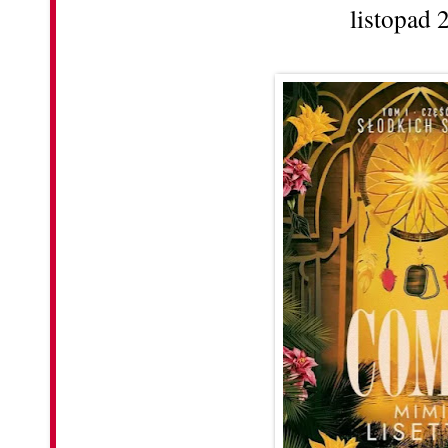
listopad 