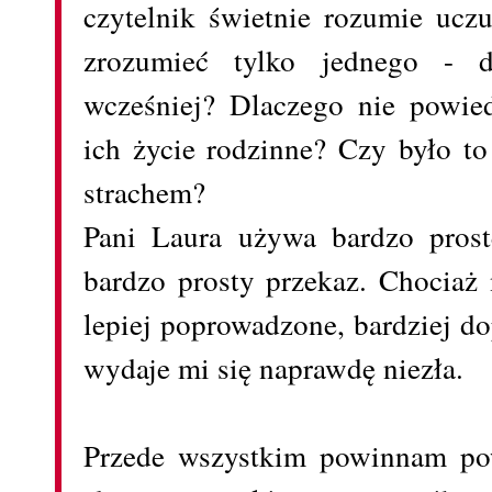
czytelnik świetnie rozumie ucz
zrozumieć tylko jednego - d
wcześniej? Dlaczego nie powie
ich życie rodzinne? Czy było 
strachem?
Pani Laura używa bardzo prost
bardzo prosty przekaz. Chociaż
lepiej poprowadzone, bardziej do
wydaje mi się naprawdę niezła.
Przede wszystkim powinnam pow