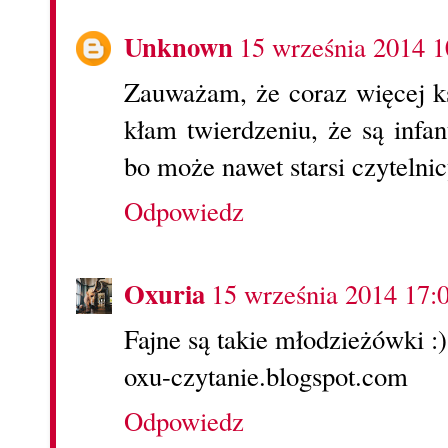
Unknown
15 września 2014 1
Zauważam, że coraz więcej ks
kłam twierdzeniu, że są infan
bo może nawet starsi czytelnic
Odpowiedz
Oxuria
15 września 2014 17:
Fajne są takie młodzieżówki :)
oxu-czytanie.blogspot.com
Odpowiedz