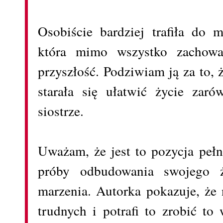
Osobiście bardziej trafiła do m
która mimo wszystko zachowa
przyszłość. Podziwiam ją za to, ż
starała się ułatwić życie zar
siostrze.
Uważam, że jest to pozycja peł
próby odbudowania swojego
marzenia. Autorka pokazuje, że 
trudnych i potrafi to zrobić to