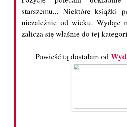
starszemu... Niektóre książki 
niezależnie od wieku. Wydaje m
zalicza się właśnie do tej kategori
Wyda
Powieść tą dostałam od