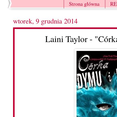
Strona główna
R
wtorek, 9 grudnia 2014
Laini Taylor - "Cór