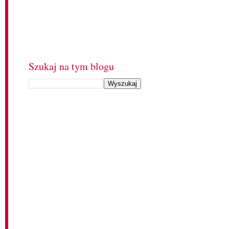
Szukaj na tym blogu