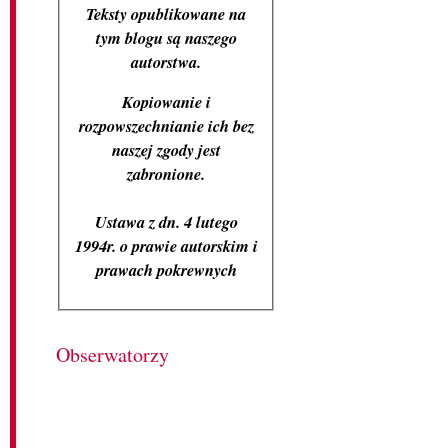
Teksty opublikowane na
tym blogu są naszego
autorstwa.
Kopiowanie i
rozpowszechnianie ich bez
naszej zgody jest
zabronione.
Ustawa z dn. 4 lutego
1994r. o prawie autorskim i
prawach pokrewnych
Obserwatorzy