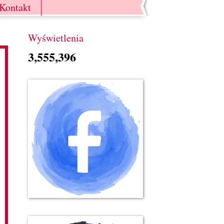
Kontakt
Wyświetlenia
3,555,396