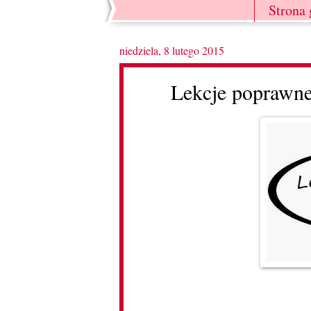
Strona
niedziela, 8 lutego 2015
Lekcje poprawnej