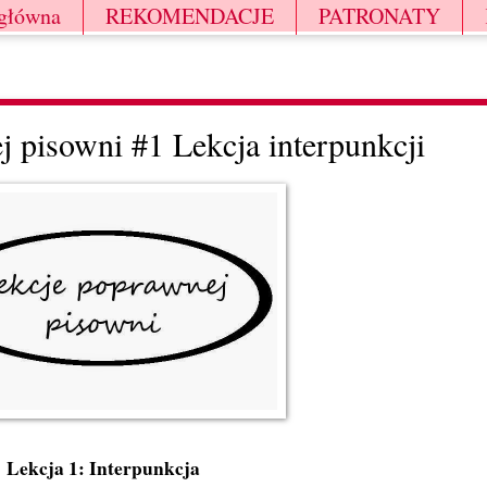
 główna
REKOMENDACJE
PATRONATY
 pisowni #1 Lekcja interpunkcji
Lekcja 1: Interpunkcja