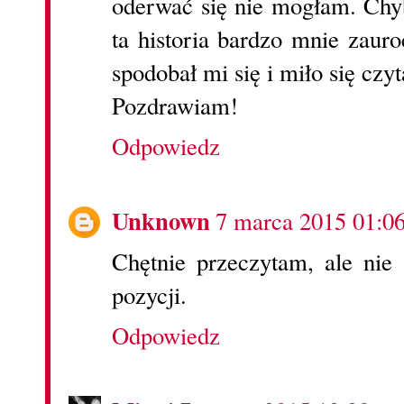
oderwać się nie mogłam. Chy
ta historia bardzo mnie zauroc
spodobał mi się i miło się czyt
Pozdrawiam!
Odpowiedz
Unknown
7 marca 2015 01:0
Chętnie przeczytam, ale nie
pozycji.
Odpowiedz