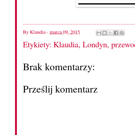
By
Klaudia
-
marca 09, 2015
Etykiety:
Klaudia
,
Londyn
,
przewo
Brak komentarzy:
Prześlij komentarz