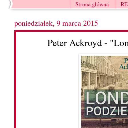
Strona główna
R
poniedziałek, 9 marca 2015
Peter Ackroyd - "L