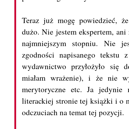
Teraz już mogę powiedzieć, że
dużo. Nie jestem ekspertem, ani
najmniejszym stopniu. Nie je
zgodności napisanego tekstu z
wydawnictwo przyłożyło się do
miałam wrażenie), i że nie wy
merytoryczne etc. Ja jedynie
literackiej stronie tej książki i 
odczuciach na temat tej pozycji.