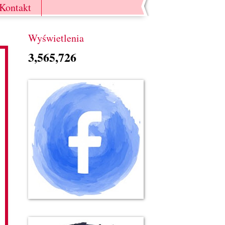
Kontakt
Wyświetlenia
3,565,726