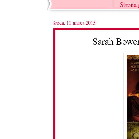
Strona
środa, 11 marca 2015
Sarah Bower