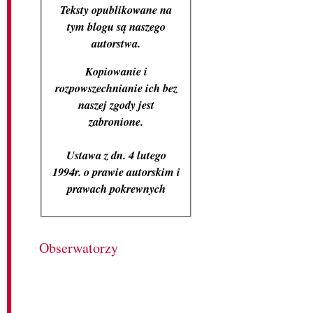
Teksty opublikowane na
tym blogu są naszego
autorstwa.
Kopiowanie i
rozpowszechnianie ich bez
naszej zgody jest
zabronione.
Ustawa z dn. 4 lutego
1994r. o prawie autorskim i
prawach pokrewnych
Obserwatorzy