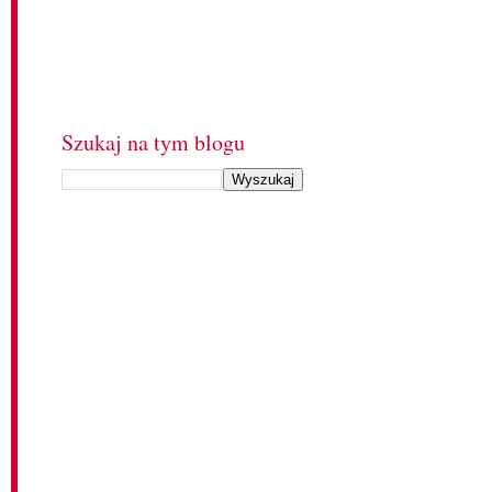
Szukaj na tym blogu