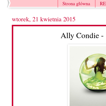
Strona główna
R
wtorek, 21 kwietnia 2015
Ally Condie -