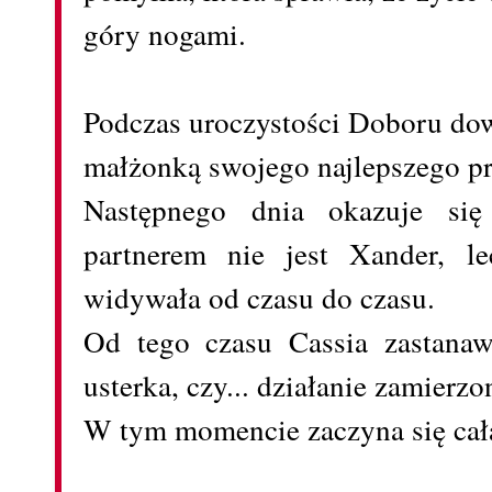
góry nogami.
Podczas uroczystości Doboru dow
małżonką swojego najlepszego pr
Następnego dnia okazuje się
partnerem nie jest Xander, le
widywała od czasu do czasu.
Od tego czasu Cassia zastanaw
usterka, czy... działanie zamierz
W tym momencie zaczyna się cała