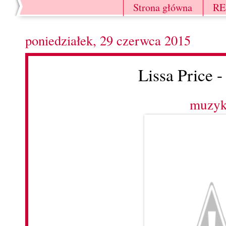
Strona główna
R
poniedziałek, 29 czerwca 2015
Lissa Price -
muzy