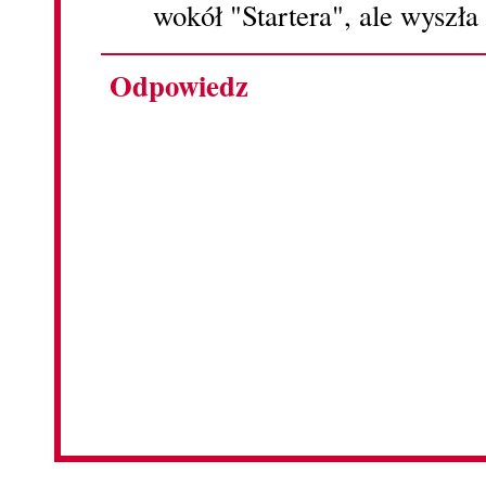
wokół "Startera", ale wyszła 
Odpowiedz