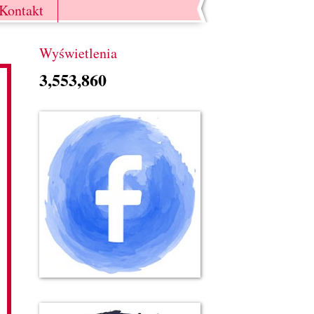
Kontakt
Wyświetlenia
3,553,860