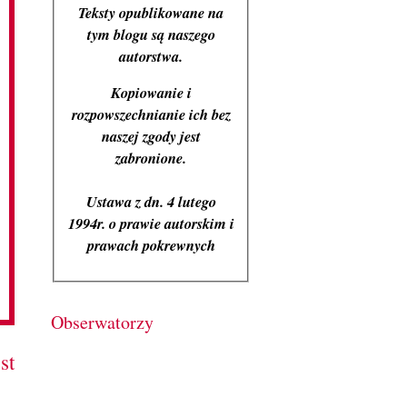
Teksty opublikowane na
tym blogu są naszego
autorstwa.
Kopiowanie i
rozpowszechnianie ich bez
naszej zgody jest
zabronione.
Ustawa z dn. 4 lutego
1994r. o prawie autorskim i
prawach pokrewnych
Obserwatorzy
st