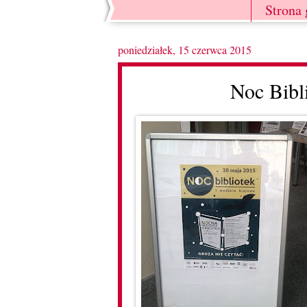
Strona
poniedziałek, 15 czerwca 2015
Noc Bibl