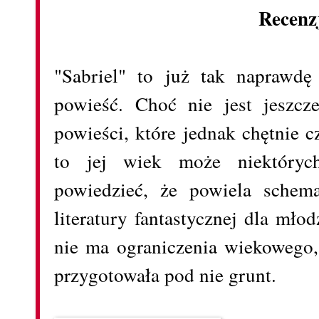
Recenz
"Sabriel" to już tak naprawdę 
powieść. Choć nie jest jeszcz
powieści, które jednak chętnie c
to jej wiek może niektóry
powiedzieć, że powiela schem
literatury fantastycznej dla mło
nie ma ograniczenia wiekowego,
przygotowała pod nie grunt.