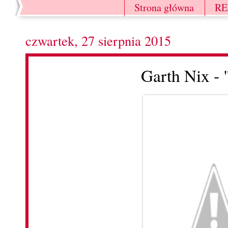
Strona główna
R
czwartek, 27 sierpnia 2015
Garth Nix - 