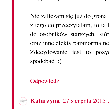
Nie zaliczam się już do grona 
z tego co przeczytałam, to ta 
do osobników starszych, któ
oraz inne efekty paranormalne.
Zdecydowanie jest to pozy
spodobać. :)
Odpowiedz
Katarzyna
27 sierpnia 2015 