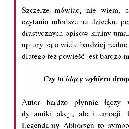
Szczerze mówiąc, nie wiem, c
czytania młodszemu dziecku, po
drastycznych opisów krainy umar
upiory są o wiele bardziej realne
dlatego też powieść jest bardzo 
Czy to idący wybiera drog
Autor bardzo płynnie łączy w
dynamiki akcji, ale i emocji. 
Legendarny Abhorsen to symbol