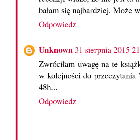
bałam się najbardziej. Może w
Odpowiedz
Unknown
31 sierpnia 2015 21
Zwróciłam uwagę na te książk
w kolejności do przeczytania
48h...
Odpowiedz