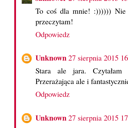
To coś dla mnie! :)))))) Ni
przeczytam!
Odpowiedz
Unknown
27 sierpnia 2015 16
Stara ale jara. Czytałam
Przerażająca ale i fantastyczn
Odpowiedz
Unknown
27 sierpnia 2015 17