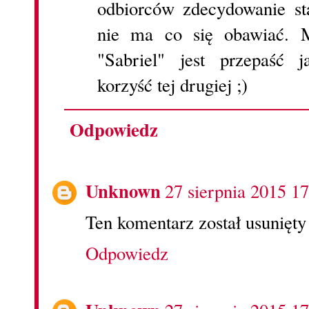
odbiorców zdecydowanie st
nie ma co się obawiać. 
"Sabriel" jest przepaść 
korzyść tej drugiej ;)
Odpowiedz
Unknown
27 sierpnia 2015 17
Ten komentarz został usunięty
Odpowiedz