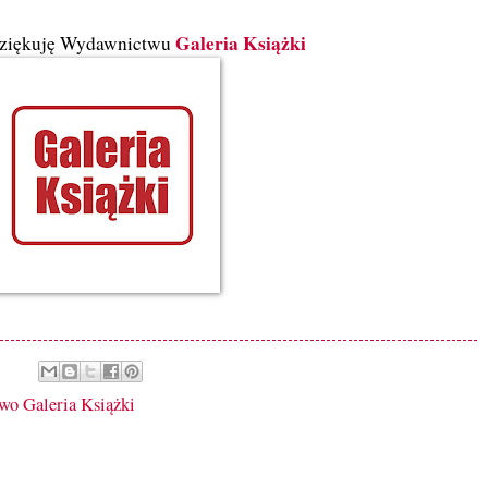
Galeria Książki
ziękuję Wydawnictwu
o Galeria Książki