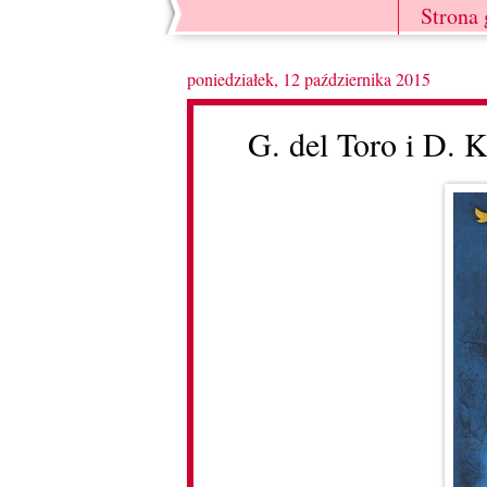
Strona
poniedziałek, 12 października 2015
G. del Toro i D. K