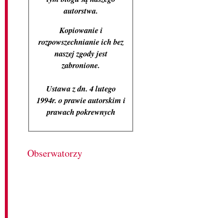
autorstwa.
Kopiowanie i
rozpowszechnianie ich bez
naszej zgody jest
zabronione.
Ustawa z dn. 4 lutego
1994r. o prawie autorskim i
prawach pokrewnych
Obserwatorzy