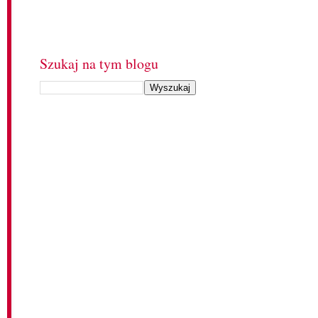
Szukaj na tym blogu