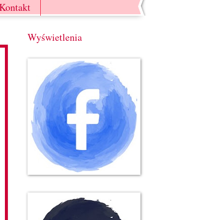
Kontakt
Wyświetlenia