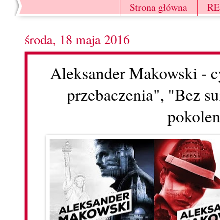
Strona główna
R
środa, 18 maja 2016
Aleksander Makowski - 
przebaczenia", "Bez s
pokolen