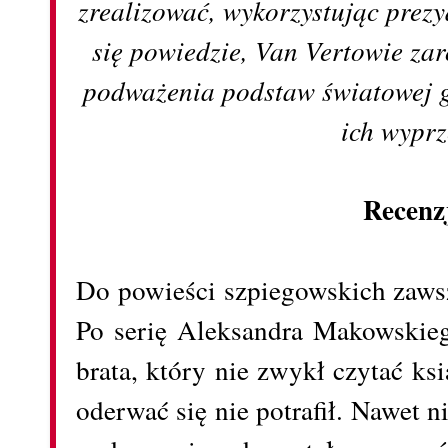
zrealizować, wykorzystując prezy
się powiedzie, Van Vertowie zaro
podważenia podstaw światowej 
ich wyprz
Recenz
Do powieści szpiegowskich zaws
Po serię Aleksandra Makowskie
brata, który nie zwykł czytać ks
oderwać się nie potrafił. Nawet 