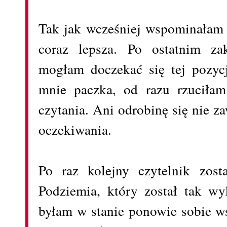
Tak jak wcześniej wspominałam s
coraz lepsza. Po ostatnim za
mogłam doczekać się tej pozycj
mnie paczka, od razu rzuciłam
czytania. Ani odrobinę się nie 
oczekiwania.
Po raz kolejny czytelnik zost
Podziemia, który został tak wy
byłam w stanie ponowie sobie ws