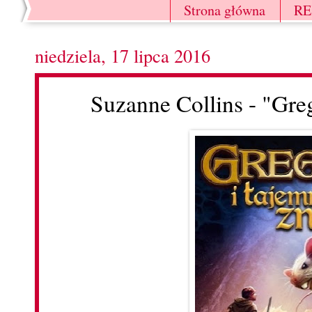
Strona główna
R
niedziela, 17 lipca 2016
Suzanne Collins - "Greg