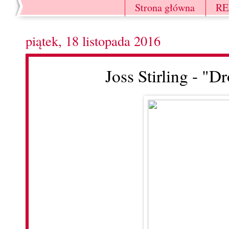
Strona główna
R
piątek, 18 listopada 2016
Joss Stirling - "D