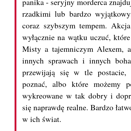
panika - seryjny morderca znajdu
rzadkimi lub bardzo wyjątkowy
coraz szybszym tempem. Akcja 
wyłącznie na wątku uczuć, które
Misty a tajemniczym Alexem, al
innych sprawach i innych boha
przewijają się w tle postacie,
poznać, albo które możemy p
wykreowane w tak dobry i dopr
się naprawdę realne. Bardzo łatw
w ich świat.