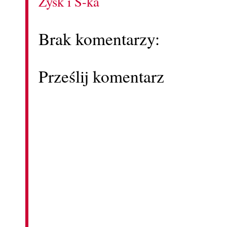
Zysk i S-ka
Brak komentarzy:
Prześlij komentarz