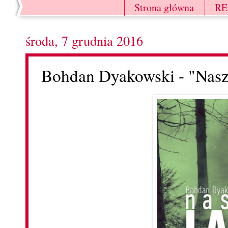
Strona główna
R
środa, 7 grudnia 2016
Bohdan Dyakowski - "Nasz 